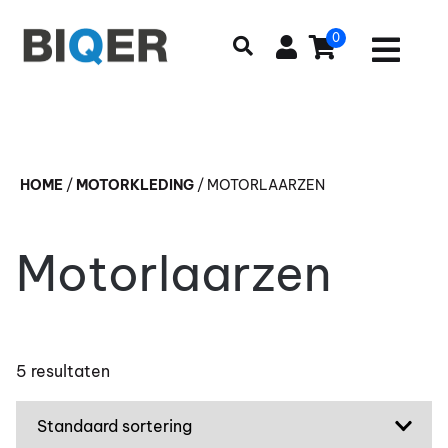
0
HOME
/
MOTORKLEDING
/
MOTORLAARZEN
Motorlaarzen
5 resultaten