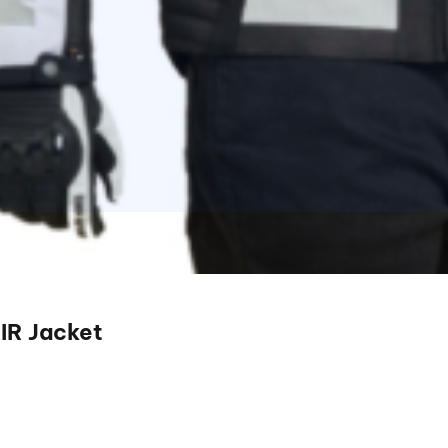
IR Jacket