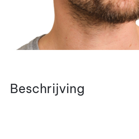
Beschrijving