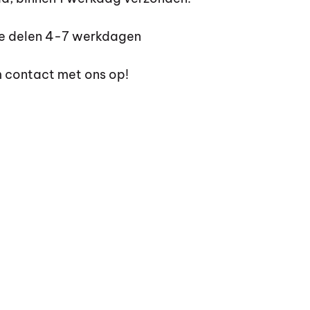
de delen 4-7 werkdagen
 contact met ons op!