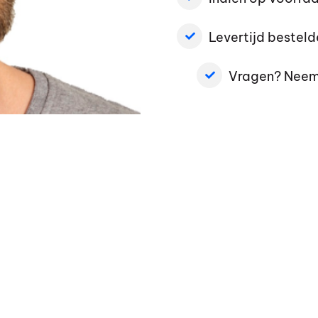
Levertijd bestel
Vragen? Neem