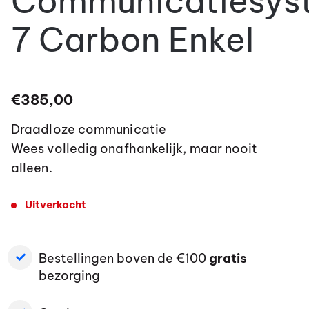
Communicatiesys
7 Carbon Enkel
€
385,00
Draadloze communicatie
Wees volledig onafhankelijk, maar nooit
alleen.
Uitverkocht
Bestellingen boven de €100
gratis
bezorging