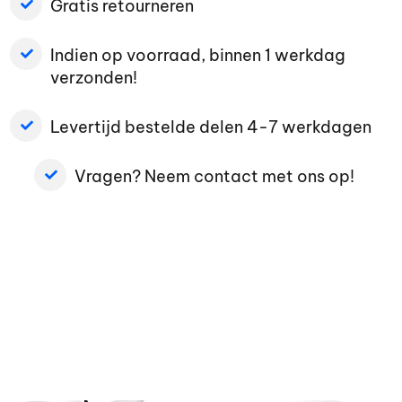
Gratis retourneren
Indien op voorraad, binnen 1 werkdag
verzonden!
Levertijd bestelde delen 4-7 werkdagen
Vragen? Neem contact met ons op!