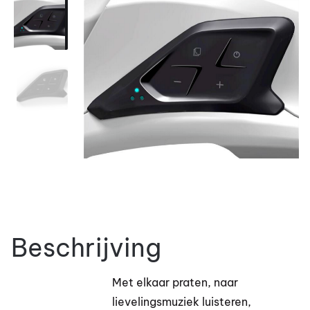
Beschrijving
Met elkaar praten, naar
lievelingsmuziek luisteren,